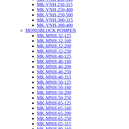
MK-VNH 250-315
MK-VNH-250-400
MK-VNH-250-500
MK-VNH-300-315
MK-VNH-300-400
MONOBLOCK POMPEN
MK-MNH-32-125
MK-MNH-32-160
MK-MNH-32-200
MK-MNH-32-250
MK-MNH-40-125
MK-MNH-40-160
MK-MNH-40-200
MK-MNH-40-250
MK-MNH-40-315
MK-MNH-50-125
MK-MNH-50-160
MK-MNH-50-200
MK-MNH-50-250
MK-MNH-65-125
MK-MNH-65-160
MK-MNH-65-200
MK-MNH-65-250
MK-MNH-65-315
MK-MNH-80-160