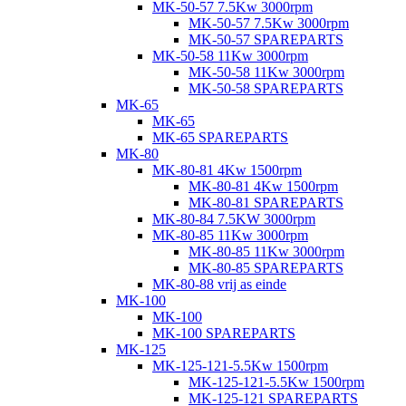
MK-50-57 7.5Kw 3000rpm
MK-50-57 7.5Kw 3000rpm
MK-50-57 SPAREPARTS
MK-50-58 11Kw 3000rpm
MK-50-58 11Kw 3000rpm
MK-50-58 SPAREPARTS
MK-65
MK-65
MK-65 SPAREPARTS
MK-80
MK-80-81 4Kw 1500rpm
MK-80-81 4Kw 1500rpm
MK-80-81 SPAREPARTS
MK-80-84 7.5KW 3000rpm
MK-80-85 11Kw 3000rpm
MK-80-85 11Kw 3000rpm
MK-80-85 SPAREPARTS
MK-80-88 vrij as einde
MK-100
MK-100
MK-100 SPAREPARTS
MK-125
MK-125-121-5.5Kw 1500rpm
MK-125-121-5.5Kw 1500rpm
MK-125-121 SPAREPARTS