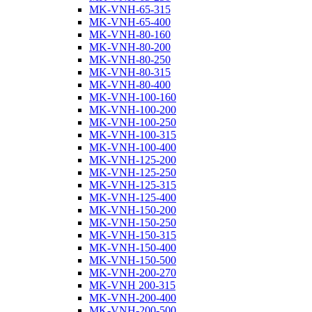
MK-VNH-65-315
MK-VNH-65-400
MK-VNH-80-160
MK-VNH-80-200
MK-VNH-80-250
MK-VNH-80-315
MK-VNH-80-400
MK-VNH-100-160
MK-VNH-100-200
MK-VNH-100-250
MK-VNH-100-315
MK-VNH-100-400
MK-VNH-125-200
MK-VNH-125-250
MK-VNH-125-315
MK-VNH-125-400
MK-VNH-150-200
MK-VNH-150-250
MK-VNH-150-315
MK-VNH-150-400
MK-VNH-150-500
MK-VNH-200-270
MK-VNH 200-315
MK-VNH-200-400
MK-VNH-200-500