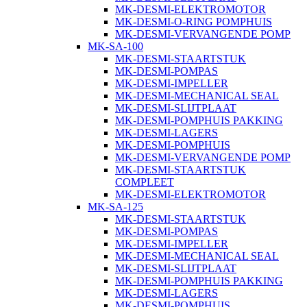
MK-DESMI-ELEKTROMOTOR
MK-DESMI-O-RING POMPHUIS
MK-DESMI-VERVANGENDE POMP
MK-SA-100
MK-DESMI-STAARTSTUK
MK-DESMI-POMPAS
MK-DESMI-IMPELLER
MK-DESMI-MECHANICAL SEAL
MK-DESMI-SLIJTPLAAT
MK-DESMI-POMPHUIS PAKKING
MK-DESMI-LAGERS
MK-DESMI-POMPHUIS
MK-DESMI-VERVANGENDE POMP
MK-DESMI-STAARTSTUK
COMPLEET
MK-DESMI-ELEKTROMOTOR
MK-SA-125
MK-DESMI-STAARTSTUK
MK-DESMI-POMPAS
MK-DESMI-IMPELLER
MK-DESMI-MECHANICAL SEAL
MK-DESMI-SLIJTPLAAT
MK-DESMI-POMPHUIS PAKKING
MK-DESMI-LAGERS
MK-DESMI-POMPHUIS