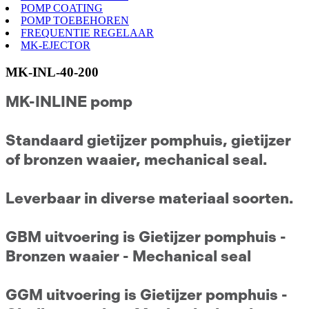
POMP COATING
POMP TOEBEHOREN
FREQUENTIE REGELAAR
MK-EJECTOR
MK-INL-40-200
MK-INLINE pomp
Standaard gietijzer pomphuis, gietijzer
of bronzen waaier, mechanical seal.
Leverbaar in diverse materiaal soorten.
GBM uitvoering is Gietijzer pomphuis -
Bronzen waaier - Mechanical seal
GGM uitvoering is Gietijzer pomphuis -