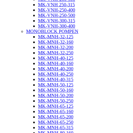
MK-VNH 250-315
MK-VNH-250-400
MK-VNH-250-500
MK-VNH-300-315
MK-VNH-300-400
MONOBLOCK POMPEN
MK-MNH-32-125
MK-MNH-32-160
MK-MNH-32-200
MK-MNH-32-250
MK-MNH-40-125
MK-MNH-40-160
MK-MNH-40-200
MK-MNH-40-250
MK-MNH-40-315
MK-MNH-50-125
MK-MNH-50-160
MK-MNH-50-200
MK-MNH-50-250
MK-MNH-65-125
MK-MNH-65-160
MK-MNH-65-200
MK-MNH-65-250
MK-MNH-65-315
MK-MNH-80-160