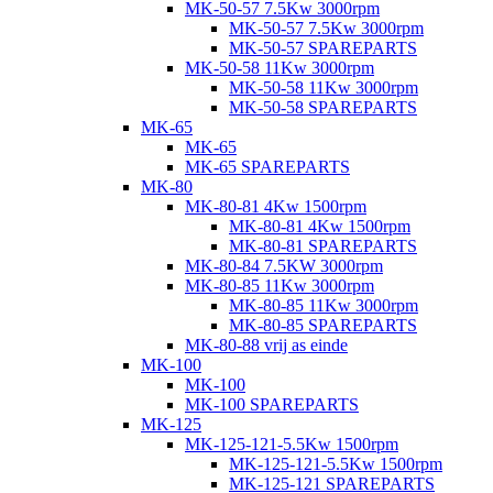
MK-50-57 7.5Kw 3000rpm
MK-50-57 7.5Kw 3000rpm
MK-50-57 SPAREPARTS
MK-50-58 11Kw 3000rpm
MK-50-58 11Kw 3000rpm
MK-50-58 SPAREPARTS
MK-65
MK-65
MK-65 SPAREPARTS
MK-80
MK-80-81 4Kw 1500rpm
MK-80-81 4Kw 1500rpm
MK-80-81 SPAREPARTS
MK-80-84 7.5KW 3000rpm
MK-80-85 11Kw 3000rpm
MK-80-85 11Kw 3000rpm
MK-80-85 SPAREPARTS
MK-80-88 vrij as einde
MK-100
MK-100
MK-100 SPAREPARTS
MK-125
MK-125-121-5.5Kw 1500rpm
MK-125-121-5.5Kw 1500rpm
MK-125-121 SPAREPARTS