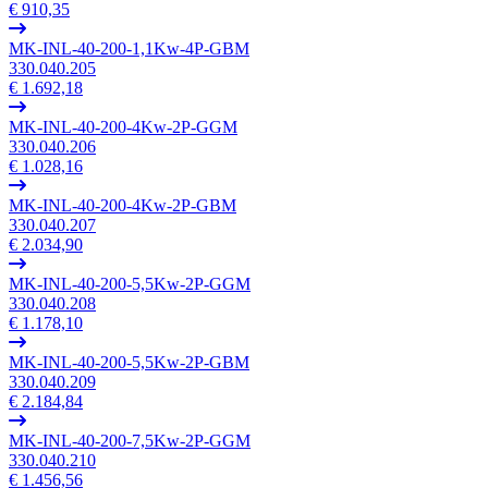
€ 910,35
MK-INL-40-200-1,1Kw-4P-GBM
330.040.205
€ 1.692,18
MK-INL-40-200-4Kw-2P-GGM
330.040.206
€ 1.028,16
MK-INL-40-200-4Kw-2P-GBM
330.040.207
€ 2.034,90
MK-INL-40-200-5,5Kw-2P-GGM
330.040.208
€ 1.178,10
MK-INL-40-200-5,5Kw-2P-GBM
330.040.209
€ 2.184,84
MK-INL-40-200-7,5Kw-2P-GGM
330.040.210
€ 1.456,56