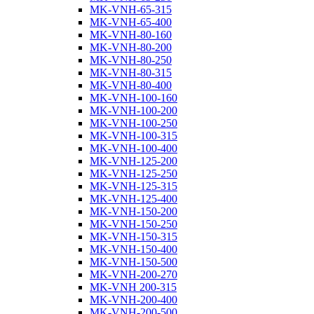
MK-VNH-65-315
MK-VNH-65-400
MK-VNH-80-160
MK-VNH-80-200
MK-VNH-80-250
MK-VNH-80-315
MK-VNH-80-400
MK-VNH-100-160
MK-VNH-100-200
MK-VNH-100-250
MK-VNH-100-315
MK-VNH-100-400
MK-VNH-125-200
MK-VNH-125-250
MK-VNH-125-315
MK-VNH-125-400
MK-VNH-150-200
MK-VNH-150-250
MK-VNH-150-315
MK-VNH-150-400
MK-VNH-150-500
MK-VNH-200-270
MK-VNH 200-315
MK-VNH-200-400
MK-VNH-200-500