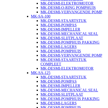
MK-DESMI-ELEKTROMOTOR
MK-DESMI-O-RING POMPHUIS
MK-DESMI-VERVANGENDE POMP
MK-SA-100
MK-DESMI-STAARTSTUK
MK-DESMI-POMPAS
MK-DESMI-IMPELLER
MK-DESMI-MECHANICAL SEAL
MK-DESMI-SLIJTPLAAT
MK-DESMI-POMPHUIS PAKKING
MK-DESMI-LAGERS
MK-DESMI-POMPHUIS
MK-DESMI-VERVANGENDE POMP
MK-DESMI-STAARTSTUK
COMPLEET
MK-DESMI-ELEKTROMOTOR
MK-SA-125
MK-DESMI-STAARTSTUK
MK-DESMI-POMPAS
MK-DESMI-IMPELLER
MK-DESMI-MECHANICAL SEAL
MK-DESMI-SLIJTPLAAT
MK-DESMI-POMPHUIS PAKKING
MK-DESMI-LAGERS
MK-DESMI-POMPHUIS